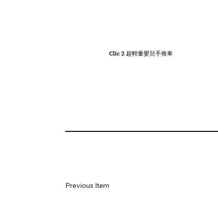
Clic 2 超輕量嬰兒手推車
Previous Item