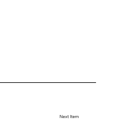
Next Item