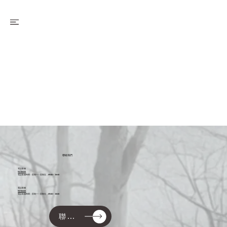
​聯絡我們
電話客服
93756235
電話客服時間：星期一～星期五，09:00～18:00
電話客服
93756235
電話客服時間：星期一～星期五，09:00～18:00
聯絡我們