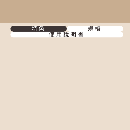
特色
規格
使用說明書