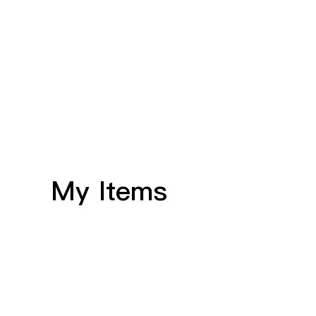
My Items