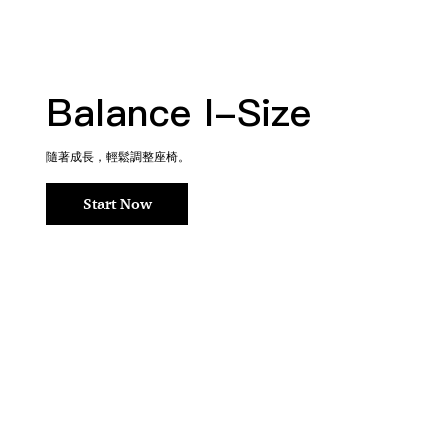
Balance I-Size
隨著成長，輕鬆調整座椅。
Start Now