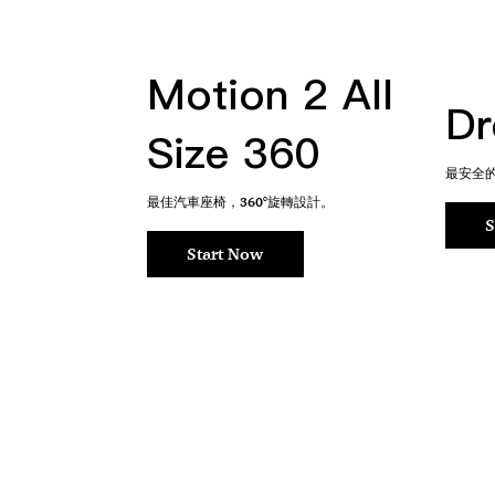
Motion 2 All
Dr
Size 360
最安全
最佳汽車座椅，360°旋轉設計。
S
Start Now