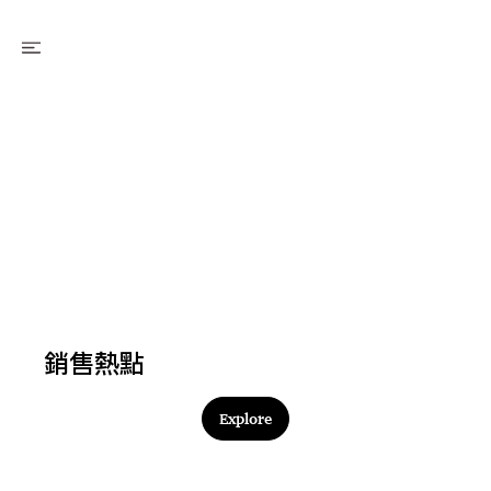
銷售熱點
Explore